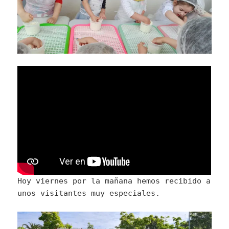
Hoy viernes por la mañana hemos recibido a
unos visitantes muy especiales.