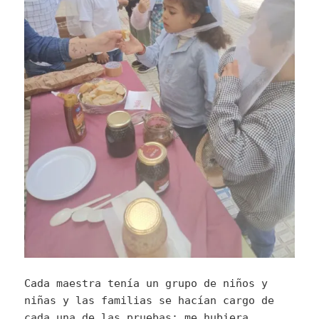
Cada maestra tenía un grupo de niños y
niñas y las familias se hacían cargo de
cada una de las pruebas; me hubiera