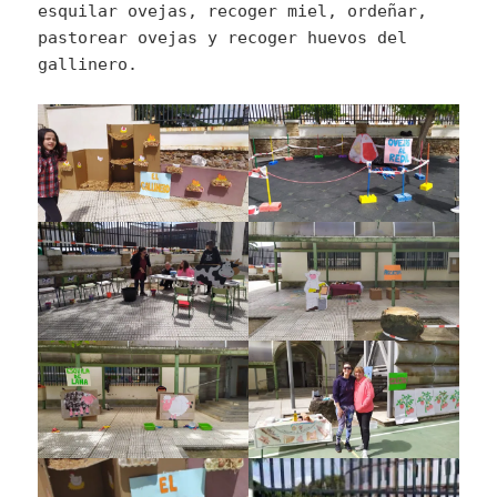
esquilar ovejas, recoger miel, ordeñar,
pastorear ovejas y recoger huevos del
gallinero.