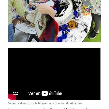
Video realizado por la terapeuta ocupacional del centro