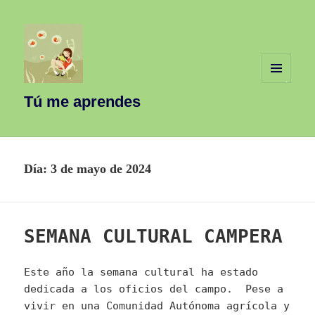
MENÚ
Y
Tú me aprendes
WIDGETS
Día:
3 de mayo de 2024
SEMANA CULTURAL CAMPERA
Este año la semana cultural ha estado
dedicada a los oficios del campo. Pese a
vivir en una Comunidad Autónoma agrícola y