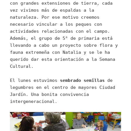
con grandes extensiones de tierra, cada
vez vivimos más de espaldas a la
naturaleza. Por ese motivo creemos
necesario vincular a los peques con
actividades relacionadas con el campo.
Además, el grupo de 5° de primaria está
llevando a cabo un proyecto sobre flora y
fauna extremeña con Natalia y se le ha
querido dar esta orientación a la Semana
Cultural.
El lunes estuvimos
sembrado semillas
de
legumbres en el centro de mayores Ciudad
Jardín. Una bonita convivencia
intergeneracional.