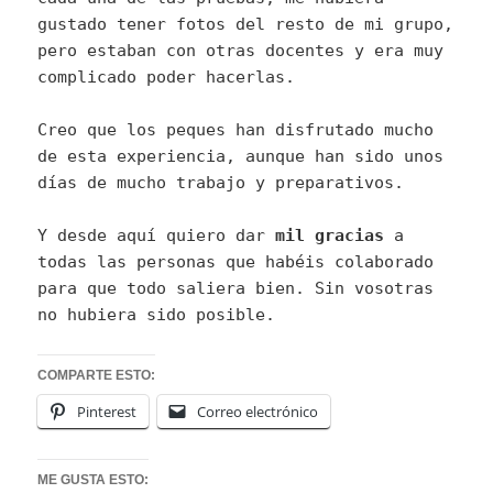
gustado tener fotos del resto de mi grupo,
pero estaban con otras docentes y era muy
complicado poder hacerlas.
Creo que los peques han disfrutado mucho
de esta experiencia, aunque han sido unos
días de mucho trabajo y preparativos.
Y desde aquí quiero dar
mil gracias
a
todas las personas que habéis colaborado
para que todo saliera bien. Sin vosotras
no hubiera sido posible.
COMPARTE ESTO:
Pinterest
Correo electrónico
ME GUSTA ESTO: