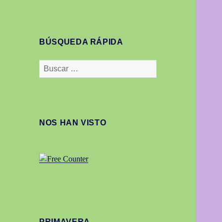
BÚSQUEDA RÁPIDA
Buscar:
NOS HAN VISTO
PRIMAVERA