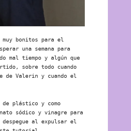
 muy bonitos para el
sperar una semana para
do mal tiempo y algún que
rtido, sobre todo cuando
e de Valerin y cuando el
 de plástico y como
nato sódico y vinagre para
 despegue al expulsar el
ste tutorial
.