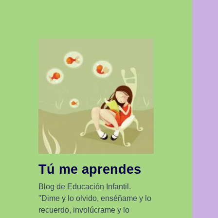
Tú me aprendes
Blog de Educación Infantil.
"Dime y lo olvido, enséñame y lo
recuerdo, involúcrame y lo