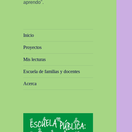
aprendo".
Inicio
Proyectos
Mis lecturas
Escuela de familias y docentes
Acerca