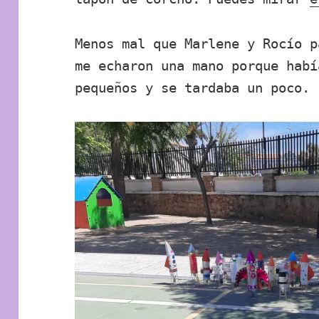
Menos mal que Marlene y Rocío p
me echaron una mano porque habí
pequeños y se tardaba un poco.