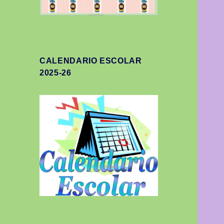
CALENDARIO ESCOLAR
2025-26