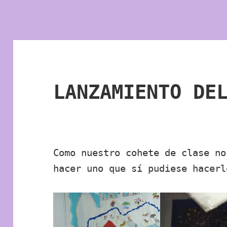
LANZAMIENTO DE
Como nuestro cohete de clase no
hacer uno que sí pudiese hacerl