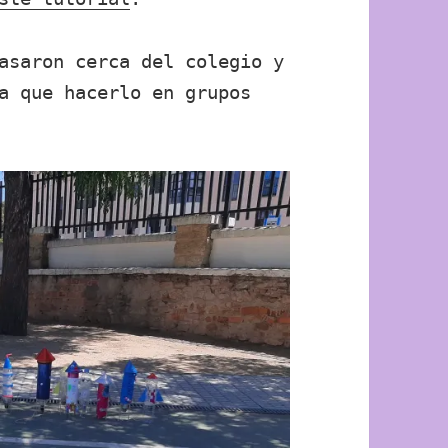
asaron cerca del colegio y
a que hacerlo en grupos