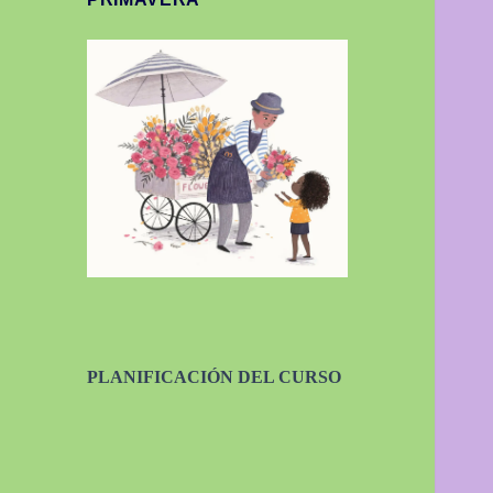
PLANIFICACIÓN DEL CURSO