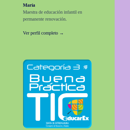
María
Maestra de educación infantil en
permanente renovación.
Ver perfil completo →