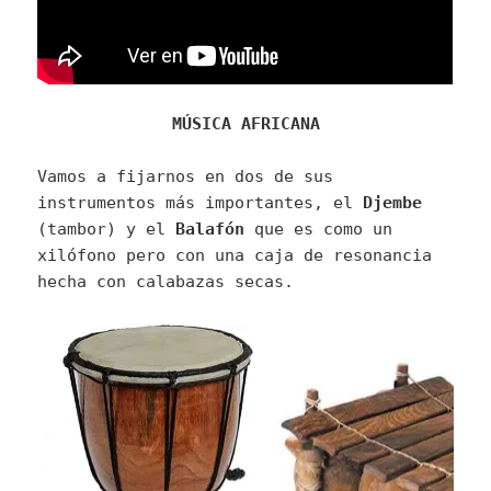
MÚSICA AFRICANA
Vamos a fijarnos en dos de sus
instrumentos más importantes, el
Djembe
(tambor) y el
Balafón
que es como un
xilófono pero con una caja de resonancia
hecha con calabazas secas.