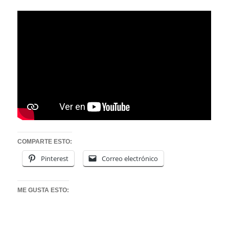
COMPARTE ESTO:
Pinterest
Correo electrónico
ME GUSTA ESTO: