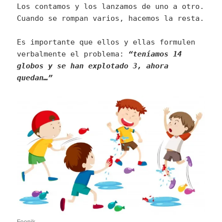
Los contamos y los lanzamos de uno a otro.
Cuando se rompan varios, hacemos la resta.
Es importante que ellos y ellas formulen
verbalmente el problema:
“teníamos 14
globos y se han explotado 3, ahora
quedan…”