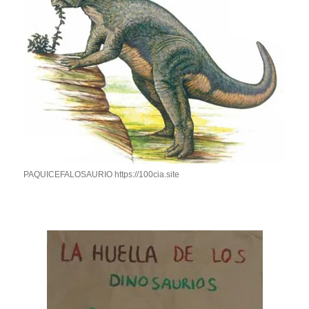
PAQUICEFALOSAURIO https://100cia.site