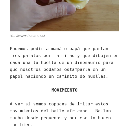
http://www.elenarte.es/
Podemos pedir a mamá o papá que partan
tres patatas por la mitad y que dibujen en
cada una la huella de un dinosaurio para
que nosotros podamos estamparla en un
papel haciendo un caminito de huellas.
MOVIMIENTO
A ver si somos capaces de imitar estos
movimientos del baile africano. Bailan
mucho desde pequeños y por eso lo hacen
tan bien.