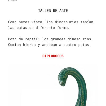
Feepik
TALLER DE ARTE
Como hemos visto, los dinosaurios tenían
las patas de diferente forma.
Pata de reptil: los grandes dinosaurios.
Comían hierba y andaban a cuatro patas.
DIPLODOCUS