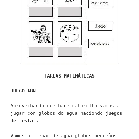
TAREAS MATEMÁTICAS
JUEGO ABN
Aprovechando que hace calorcito vamos a
jugar con globos de agua haciendo
juegos
de restar.
Vamos a llenar de agua globos pequeños.