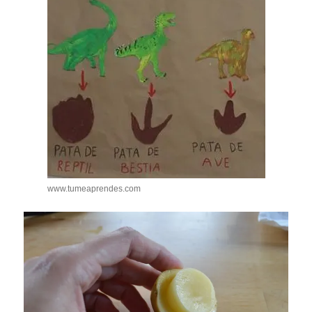
www.tumeaprendes.com