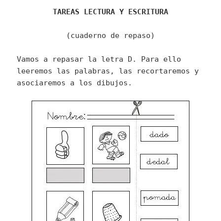
TAREAS LECTURA Y ESCRITURA
(cuaderno de repaso)
Vamos a repasar la letra D. Para ello
leeremos las palabras, las recortaremos y
asociaremos a los dibujos.