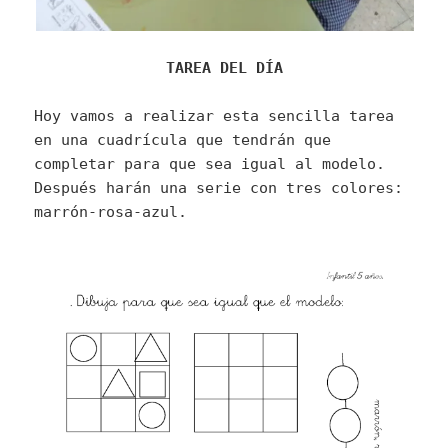
TAREA DEL DÍA
Hoy vamos a realizar esta sencilla tarea
en una cuadrícula que tendrán que
completar para que sea igual al modelo.
Después harán una serie con tres colores:
marrón-rosa-azul.