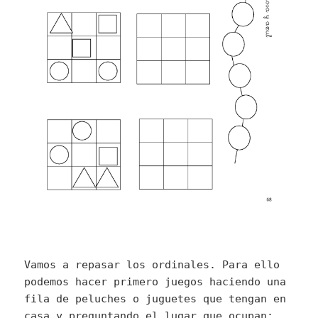
Vamos a repasar los ordinales. Para ello
podemos hacer primero juegos haciendo una
fila de peluches o juguetes que tengan en
casa y preguntando el lugar que ocupan: