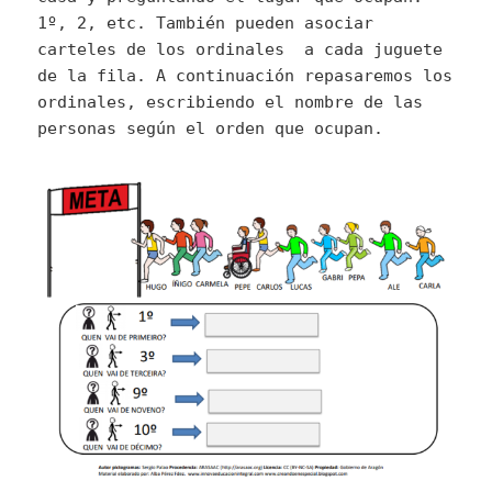
1º, 2, etc. También pueden asociar
carteles de los ordinales a cada juguete
de la fila. A continuación repasaremos los
ordinales, escribiendo el nombre de las
personas según el orden que ocupan.