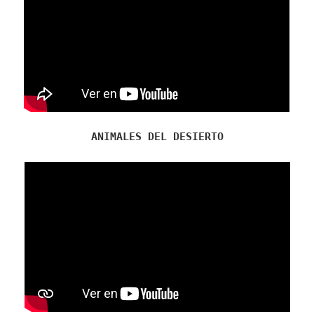
ANIMALES DEL DESIERTO