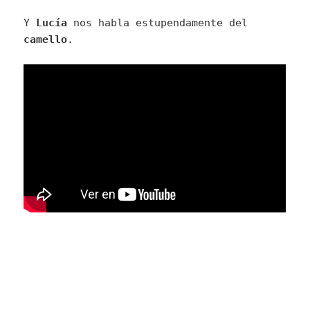
Y
Lucía
nos habla estupendamente del
camello
.