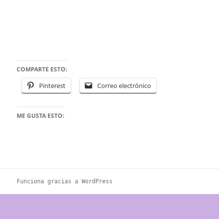
COMPARTE ESTO:
Pinterest
Correo electrónico
ME GUSTA ESTO:
Funciona gracias a WordPress